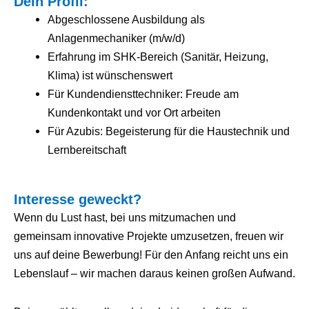
Dein Profil:
Abgeschlossene Ausbildung als
Anlagenmechaniker (m/w/d)
Erfahrung im SHK-Bereich (Sanitär, Heizung,
Klima) ist wünschenswert
Für Kundendiensttechniker: Freude am
Kundenkontakt und vor Ort arbeiten
Für Azubis: Begeisterung für die Haustechnik und
Lernbereitschaft
Interesse geweckt?
Wenn du Lust hast, bei uns mitzumachen und
gemeinsam innovative Projekte umzusetzen, freuen wir
uns auf deine Bewerbung! Für den Anfang reicht uns ein
Lebenslauf – wir machen daraus keinen großen Aufwand.