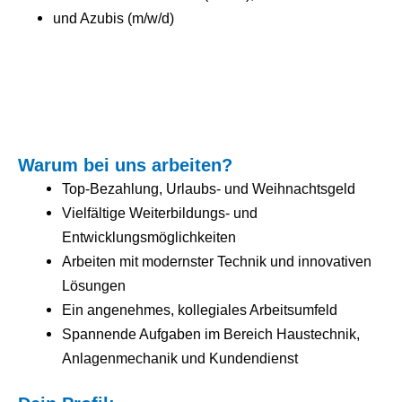
und Azubis (m/w/d)
Warum bei uns arbeiten?
Top-Bezahlung, Urlaubs- und Weihnachtsgeld
Vielfältige Weiterbildungs- und
Entwicklungsmöglichkeiten
Arbeiten mit modernster Technik und innovativen
Lösungen
Ein angenehmes, kollegiales Arbeitsumfeld
Spannende Aufgaben im Bereich Haustechnik,
Anlagenmechanik und Kundendienst